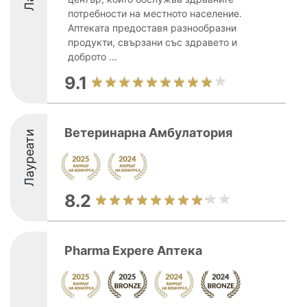
потребности на местното население.
Аптеката предоставя разнообразни
продукти, свързани със здравето и
доброто ...
9.1
Ветеринарна Амбулатория
Лауреати
8.2
Pharma Expere Аптека