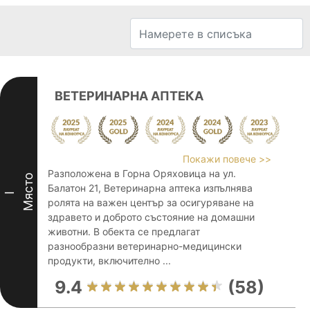
ВЕТЕРИНАРНА АПТЕКА
Покажи повече >>
Разположена в Горна Оряховица на ул.
Място
Балатон 21, Ветеринарна аптека изпълнява
I
ролята на важен център за осигуряване на
здравето и доброто състояние на домашни
животни. В обекта се предлагат
разнообразни ветеринарно-медицински
продукти, включително ...
9.4
(58)