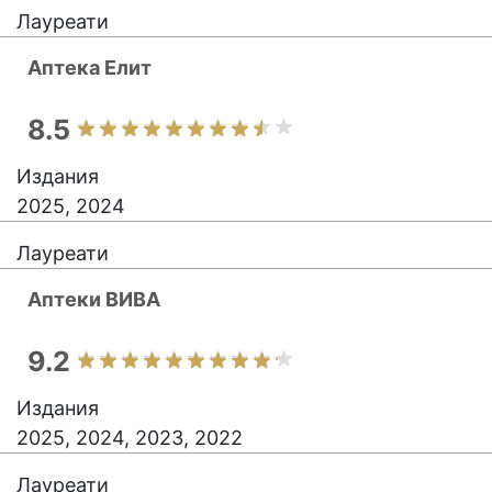
Лауреати
Аптека Елит
8.5
Издания
2025, 2024
Лауреати
Аптеки ВИВА
9.2
Издания
2025, 2024, 2023, 2022
Лауреати