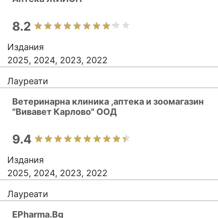
8.2
Издания
2025, 2024, 2023, 2022
Лауреати
Ветеринарна клиника ,аптека и зоомагазин
"Вивавет Карлово" ООД
9.4
Издания
2025, 2024, 2023, 2022
Лауреати
EPharma.Bg