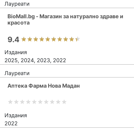
Лауреати
BioMall.bg - Магазин за натурално здраве и
красота
9.4
Издания
2025, 2024, 2023, 2022
Лауреати
Аптека Фарма Нова Мадан
Издания
2022