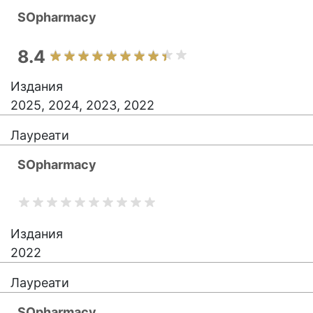
SOpharmacy
8.4
Издания
2025, 2024, 2023, 2022
Лауреати
SOpharmacy
Издания
2022
Лауреати
SOpharmacy