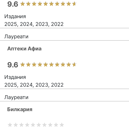
9.6
Издания
2025, 2024, 2023, 2022
Лауреати
Аптеки Афиа
9.6
Издания
2025, 2024, 2023, 2022
Лауреати
Билкария