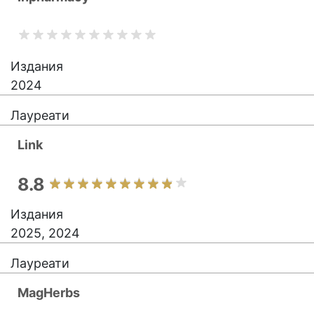
Издания
2024
Лауреати
Link
8.8
Издания
2025, 2024
Лауреати
MagHerbs