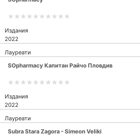
Издания
2022
Лауреати
SOpharmacy Капитан Райчо Пловдив
Издания
2022
Лауреати
Subra Stara Zagora - Simeon Veliki