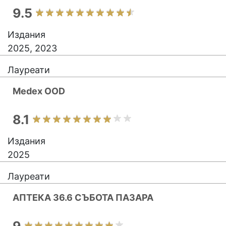
9.5
Издания
2025, 2023
Лауреати
Medex OOD
8.1
Издания
2025
Лауреати
АПТЕКА 36.6 СЪБОТА ПАЗАРА