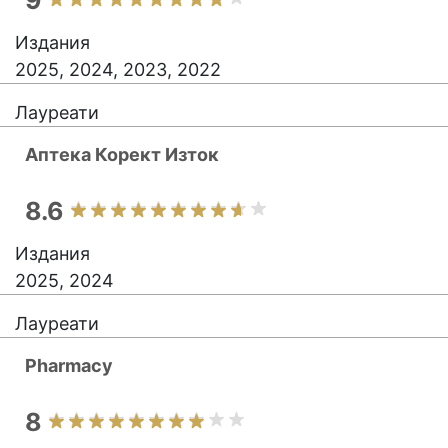
9
Издания
2025, 2024, 2023, 2022
Лауреати
Аптека Корект Изток
8.6
Издания
2025, 2024
Лауреати
Pharmacy
8