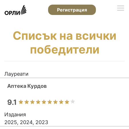
Регистрация
Списък на всички
победители
Лауреати
Аптека Курдов
9.1
Издания
2025, 2024, 2023