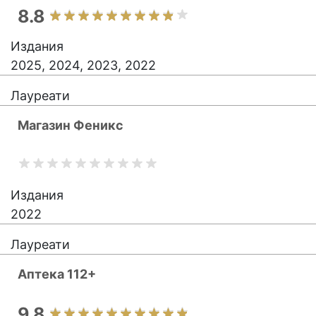
8.8
Издания
2025, 2024, 2023, 2022
Лауреати
Магазин Феникс
Издания
2022
Лауреати
Аптека 112+
9.8