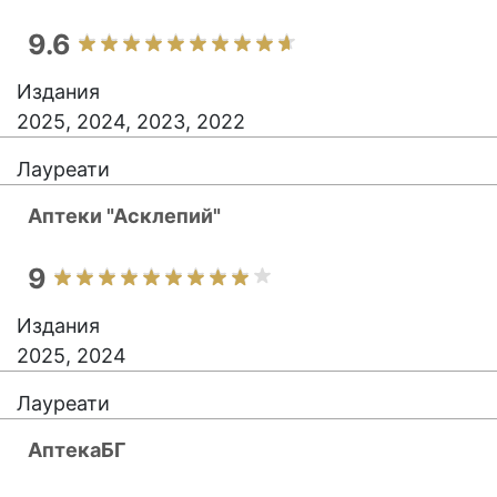
9.6
Издания
2025, 2024, 2023, 2022
Лауреати
Аптеки "Асклепий"
9
Издания
2025, 2024
Лауреати
АптекаБГ