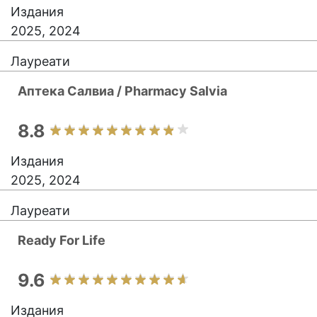
Издания
2025, 2024
Лауреати
Аптека Салвиа / Pharmacy Salvia
8.8
Издания
2025, 2024
Лауреати
Ready For Life
9.6
Издания