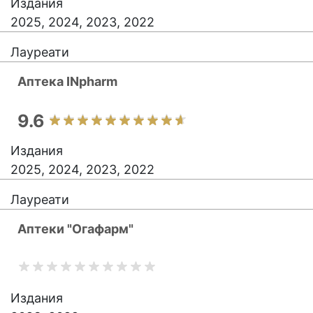
Издания
2025, 2024, 2023, 2022
Лауреати
Аптека INpharm
9.6
Издания
2025, 2024, 2023, 2022
Лауреати
Аптеки "Огафарм"
Издания