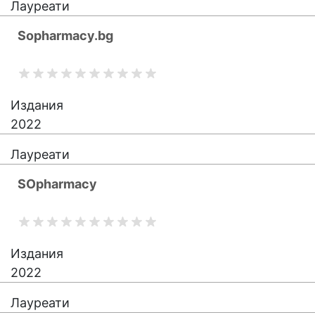
Лауреати
Sopharmacy.bg
Издания
2022
Лауреати
SOpharmacy
Издания
2022
Лауреати