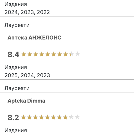
Издания
2024, 2023, 2022
Лауреати
Аптека АНЖЕЛОНС
8.4
Издания
2025, 2024, 2023
Лауреати
Apteka Dimma
8.2
Издания