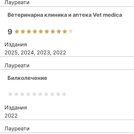
Лауреати
Ветеринарна клиника и аптека Vet medica
9
Издания
2025, 2024, 2023, 2022
Лауреати
Билколечение
Издания
2022
Лауреати