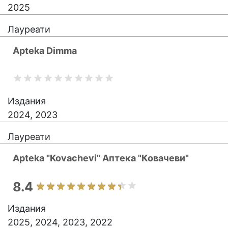
2025
Лауреати
Apteka Dimma
Издания
2024, 2023
Лауреати
Apteka "Kovachevi" Аптека "Ковачеви"
8.4
Издания
2025, 2024, 2023, 2022