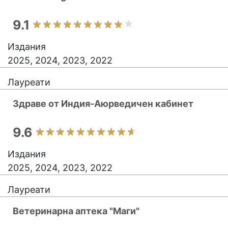
9.1
Издания
2025, 2024, 2023, 2022
Лауреати
Здраве от Индия-Аюрведичен кабинет
9.6
Издания
2025, 2024, 2023, 2022
Лауреати
Ветеринарна аптека "Маги"