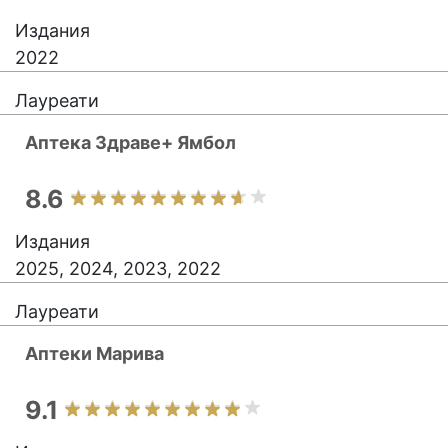
Издания
2022
Лауреати
Аптека Здраве+ Ямбол
8.6
Издания
2025, 2024, 2023, 2022
Лауреати
Аптеки Марива
9.1