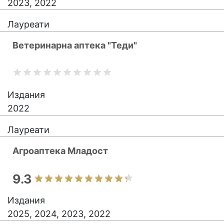
2023, 2022
Лауреати
Ветеринарна аптека "Теди"
Издания
2022
Лауреати
Агроаптека Младост
9.3
Издания
2025, 2024, 2023, 2022