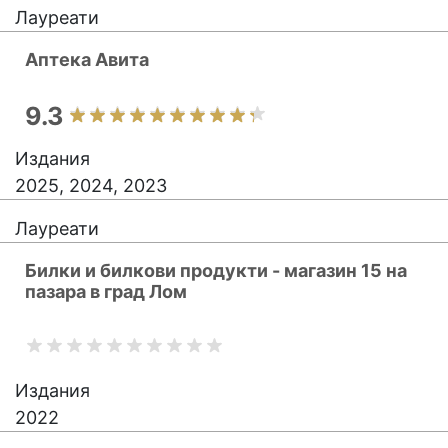
Лауреати
Аптека Авита
9.3
Издания
2025, 2024, 2023
Лауреати
Билки и билкови продукти - магазин 15 на
пазара в град Лом
Издания
2022