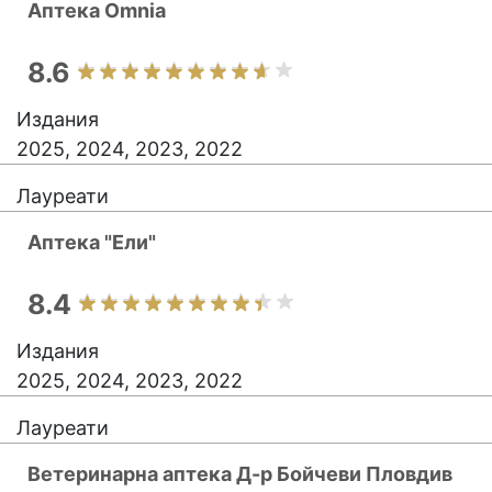
Аптека Omnia
8.6
Издания
2025, 2024, 2023, 2022
Лауреати
Аптека "Ели"
8.4
Издания
2025, 2024, 2023, 2022
Лауреати
Ветеринарна аптека Д-р Бойчеви Пловдив