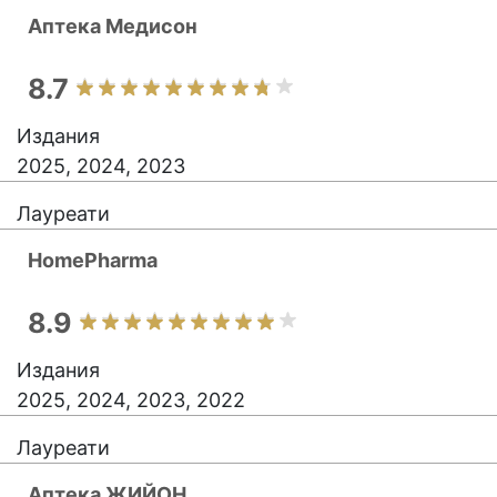
Аптека Медисон
8.7
Издания
2025, 2024, 2023
Лауреати
HomePharma
8.9
Издания
2025, 2024, 2023, 2022
Лауреати
Аптека ЖИЙОН