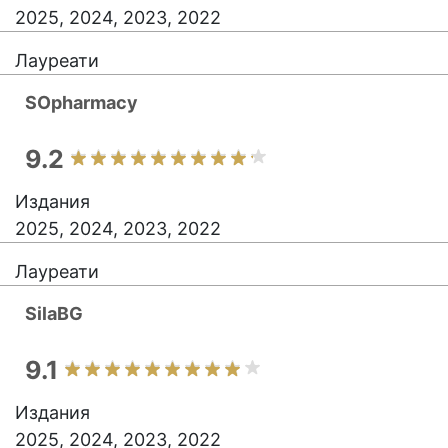
2025, 2024, 2023, 2022
Лауреати
SOpharmacy
9.2
Издания
2025, 2024, 2023, 2022
Лауреати
SilaBG
9.1
Издания
2025, 2024, 2023, 2022