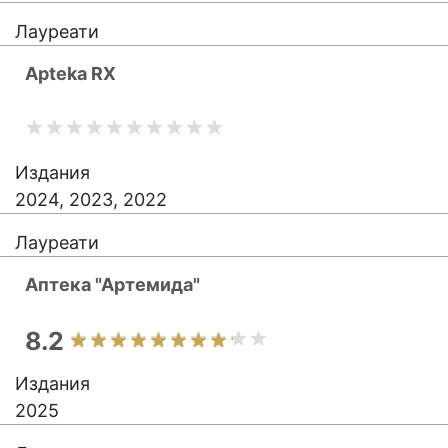
Лауреати
Apteka RX
Издания
2024, 2023, 2022
Лауреати
Аптека "Артемида"
8.2
Издания
2025