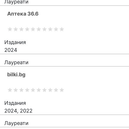
Лауреати
Аптека 36.6
Издания
2024
Лауреати
bilki.bg
Издания
2024, 2022
Лауреати