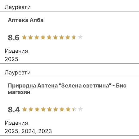
Лауреати
Аптека Алба
8.6
Издания
2025
Лауреати
Природна Аптека "Зелена светлина" - Био
магазин
8.4
Издания
2025, 2024, 2023