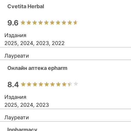
Cvetita Herbal
9.6
Издания
2025, 2024, 2023, 2022
Лауреати
Онлайн аптека epharm
8.4
Издания
2025, 2024, 2023
Лауреати
Inpharmacy