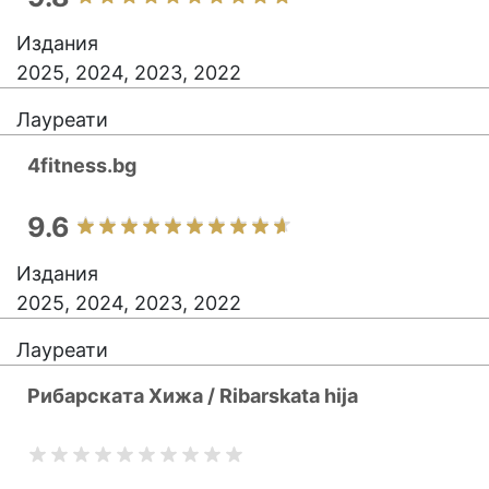
Издания
2025, 2024, 2023, 2022
Лауреати
4fitness.bg
9.6
Издания
2025, 2024, 2023, 2022
Лауреати
Рибарската Хижа / Ribarskata hija