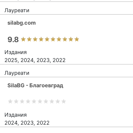
Лауреати
silabg.com
9.8
Издания
2025, 2024, 2023, 2022
Лауреати
SilaBG - Благоевград
Издания
2024, 2023, 2022