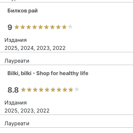
Билков рай
9
Издания
2025, 2024, 2023, 2022
Лауреати
Bilki, bilki - Shop for healthy life
8.8
Издания
2025, 2023, 2022
Лауреати