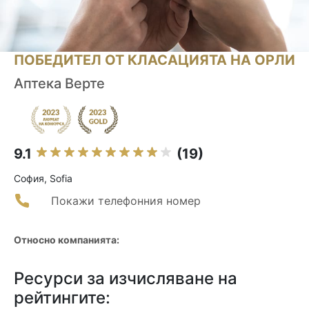
ПОБЕДИТЕЛ ОТ КЛАСАЦИЯТА НА ОРЛИ
Аптека Верте
9.1
(19)
София, Sofia
Покажи телефонния номер
Относно компанията:
Ресурси за изчисляване на
рейтингите: