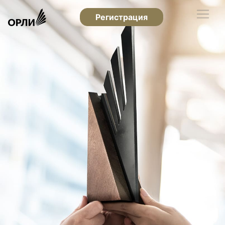
Регистрация