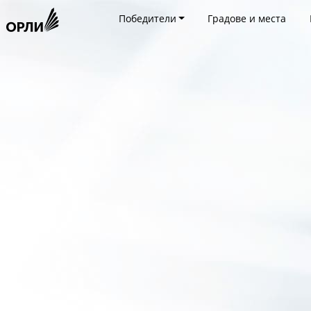
Победители
Градове и места