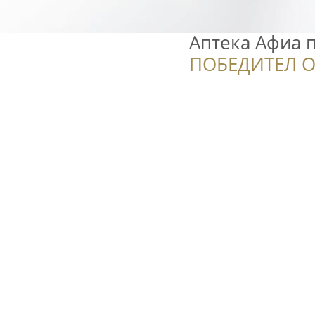
Аптека Афиа 
ПОБЕДИТЕЛ О