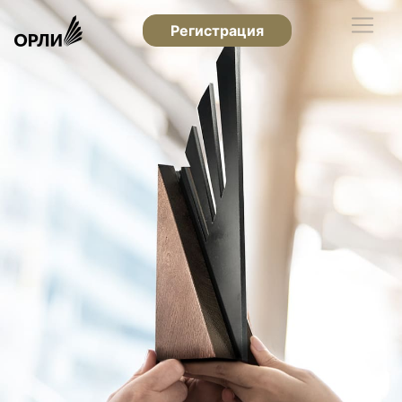
Регистрация