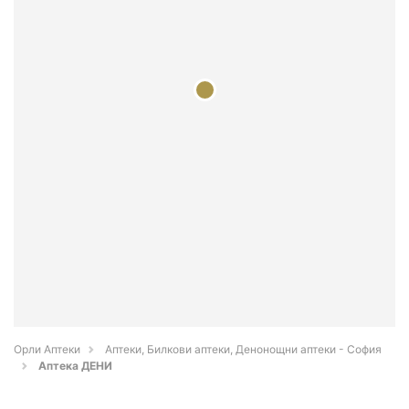
Орли Аптеки
Аптеки, Билкови аптеки, Денонощни аптеки - София
Аптека ДЕНИ