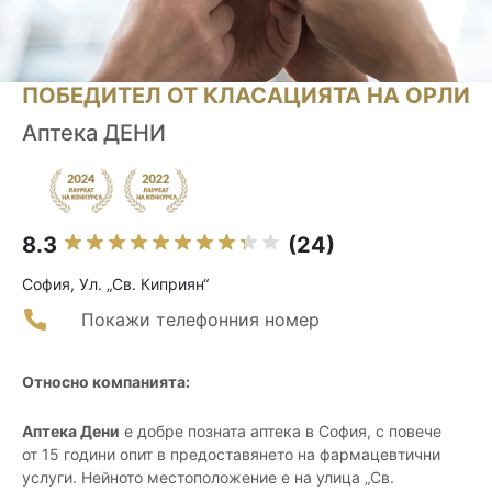
ПОБЕДИТЕЛ ОТ КЛАСАЦИЯТА НА ОРЛИ
Аптека ДЕНИ
8.3
(24)
София, Ул. „Св. Киприян“
Покажи телефонния номер
Относно компанията:
Аптека Дени
е добре позната аптека в София, с повече
от 15 години опит в предоставянето на фармацевтични
услуги. Нейното местоположение е на улица „Св.