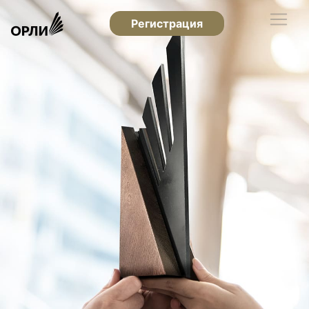
Регистрация