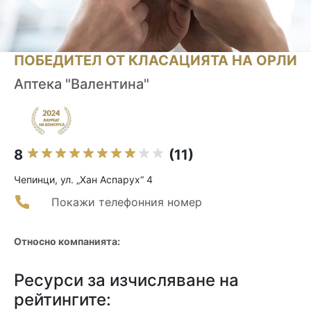
ПОБЕДИТЕЛ ОТ КЛАСАЦИЯТА НА ОРЛИ
Аптека "Валентина"
8
(11)
Чепинци, ул. „Хан Аспарух“ 4
Покажи телефонния номер
Относно компанията:
Ресурси за изчисляване на
рейтингите: