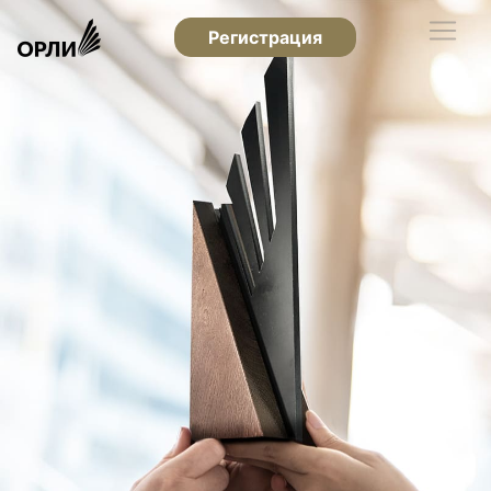
Регистрация