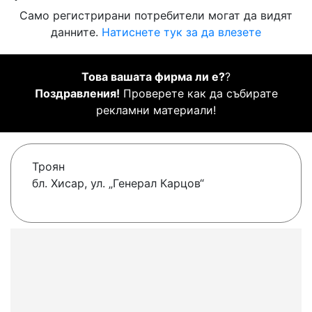
Само регистрирани потребители могат да видят
данните.
Натиснете тук за да влезете
Това вашата фирма ли е?
?
Поздравления!
Проверете как да събирате
рекламни материали!
Троян
бл. Хисар, ул. „Генерал Карцов“