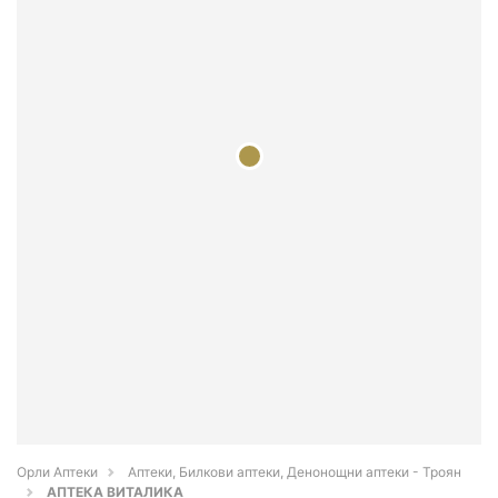
Орли Аптеки
Аптеки, Билкови аптеки, Денонощни аптеки - Троян
АПТЕКА ВИТАЛИКА