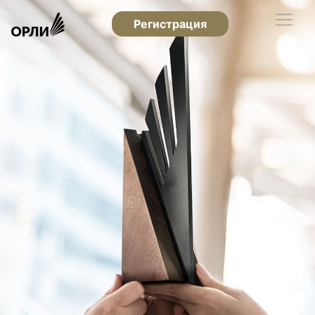
Регистрация