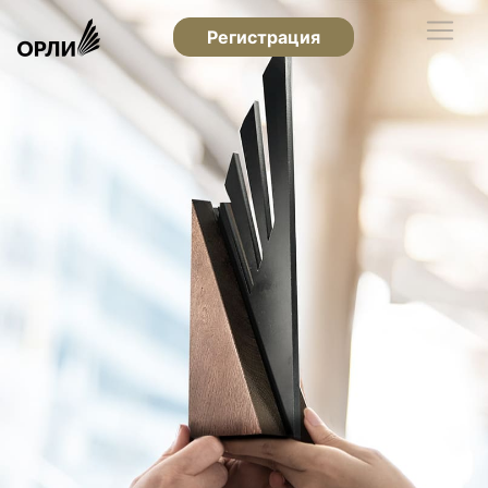
Регистрация