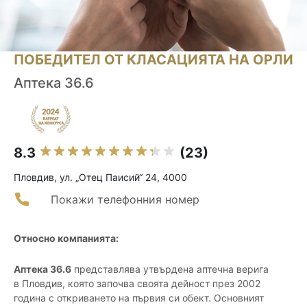
ПОБЕДИТЕЛ ОТ КЛАСАЦИЯТА НА ОРЛИ
Аптека 36.6
8.3
(23)
Пловдив, ул. „Отец Паисий“ 24, 4000
Покажи телефонния номер
Относно компанията:
Аптека 36.6
представлява утвърдена аптечна верига
в Пловдив, която започва своята дейност през 2002
година с откриването на първия си обект. Основният