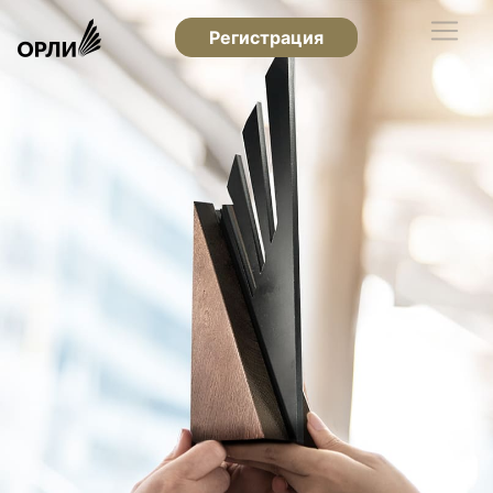
Регистрация