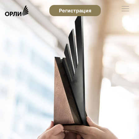
Регистрация