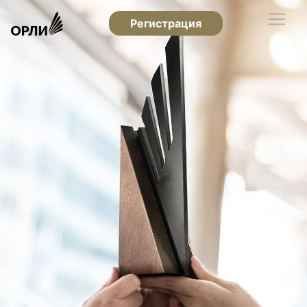
Регистрация