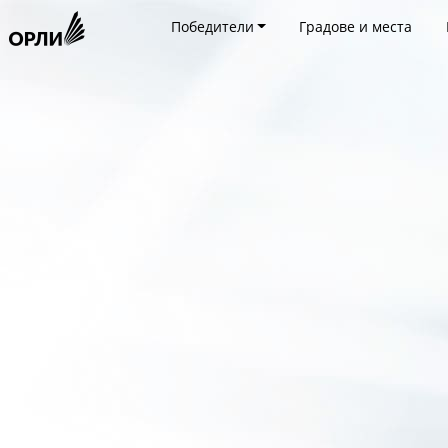
Победители
Градове и места