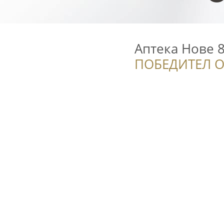
Аптека Нове 
ПОБЕДИТЕЛ О