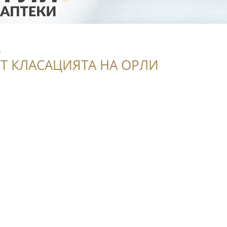
8
Т КЛАСАЦИЯТА НА ОРЛИ