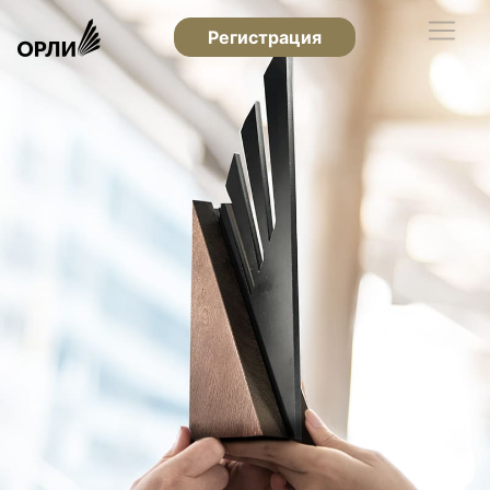
Регистрация