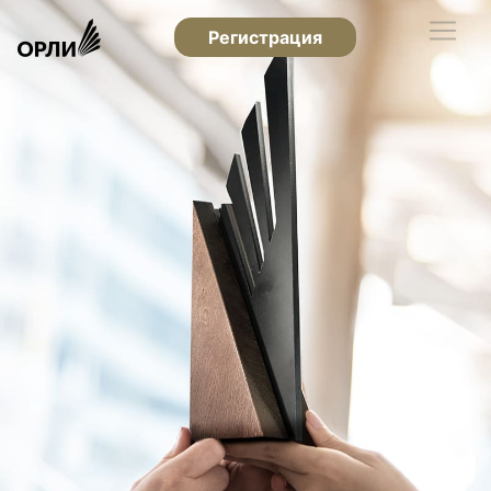
Регистрация