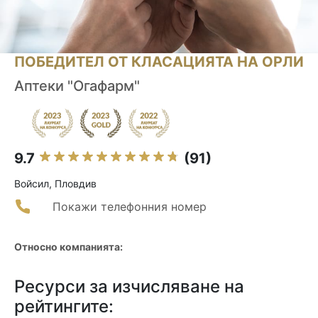
ПОБЕДИТЕЛ ОТ КЛАСАЦИЯТА НА ОРЛИ
Аптеки "Огафарм"
9.7
(91)
Войсил, Пловдив
Покажи телефонния номер
Относно компанията:
Ресурси за изчисляване на
рейтингите: