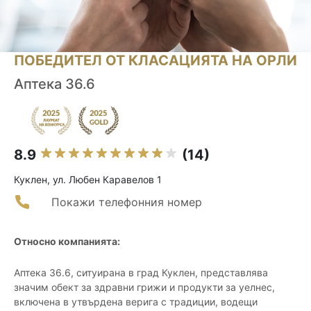
ПОБЕДИТЕЛ ОТ КЛАСАЦИЯТА НА ОРЛИ
Аптека 36.6
8.9
(14)
Куклен, ул. Любен Каравелов 1
Покажи телефонния номер
Относно компанията:
Аптека 36.6, ситуирана в град Куклен, представлява
значим обект за здравни грижи и продукти за уелнес,
включена в утвърдена верига с традиции, водещи