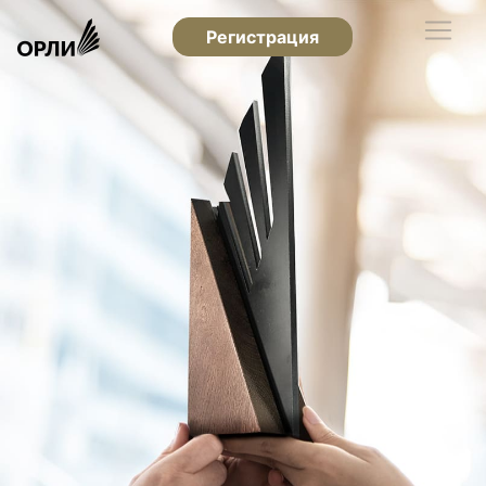
Регистрация