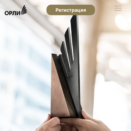
Регистрация