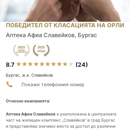
ПОБЕДИТЕЛ ОТ КЛАСАЦИЯТА НА ОРЛИ
Аптека Афиа Славейков, Бургас
8.7
(24)
Бургас, ж.к. Славейков
Покажи телефонния номер
Относно компанията:
Аптека Афиа Славейков
е разположена в централната
част на жилищен комплекс „Славейков“ в град Бургас
и представлява значимо място за достъп до различни