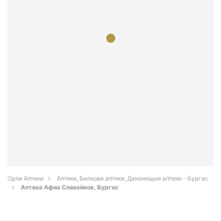
Орли Аптеки
Аптеки, Билкови аптеки, Денонощни аптеки - Бургас
Аптека Афиа Славейков, Бургас