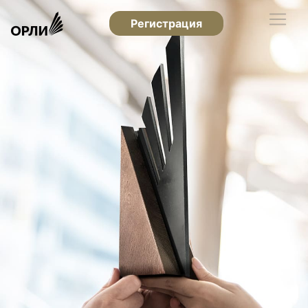
Регистрация