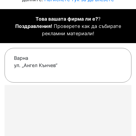
Това вашата фирма ли е?
?
Поздравления!
Проверете как да събирате
рекламни материали!
Варна
ул. „Ангел Кънчев“