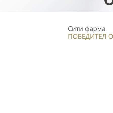
Сити фарма
ПОБЕДИТЕЛ О