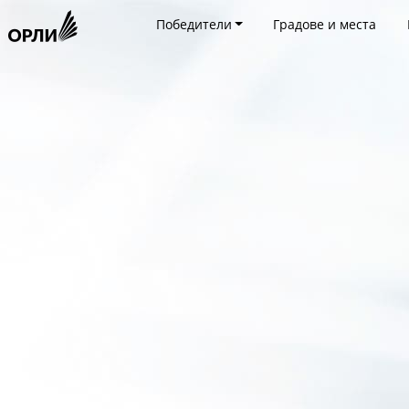
Победители
Градове и места