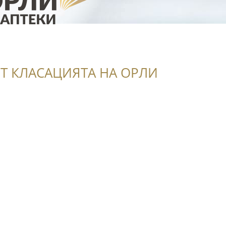
Т КЛАСАЦИЯТА НА ОРЛИ