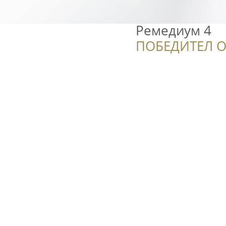
Ремедиум 4
ПОБЕДИТЕЛ О