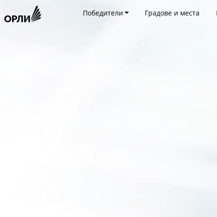
Победители
Градове и места