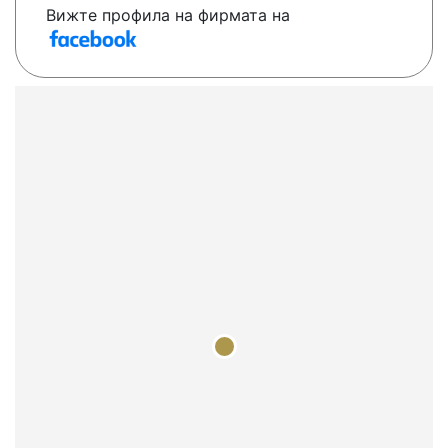
Вижте профила на фирмата на