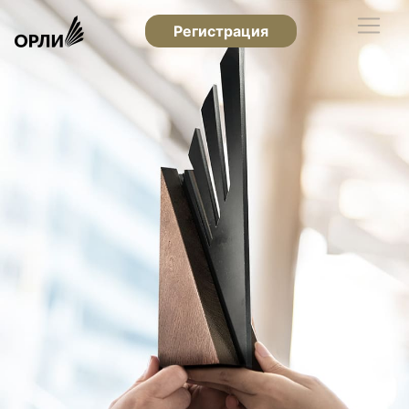
Регистрация