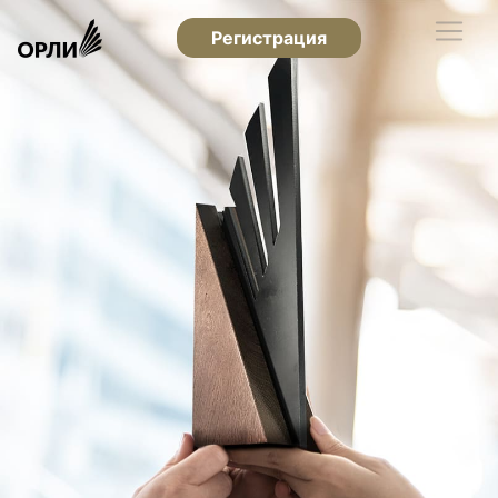
Регистрация