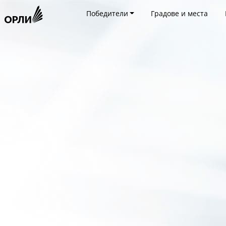
Победители
Градове и места