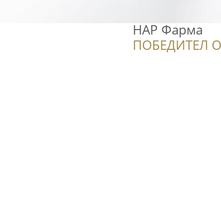
НАР Фарма
ПОБЕДИТЕЛ О