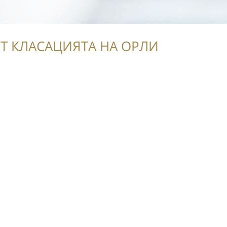
Т КЛАСАЦИЯТА НА ОРЛИ