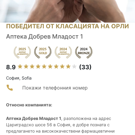
ПОБЕДИТЕЛ ОТ КЛАСАЦИЯТА НА ОРЛИ
Аптека Добрев Младост 1
8.9
(33)
София, Sofia
Покажи телефонния номер
Относно компанията:
Аптека Добрев Младост 1
, разположена на адрес
Цариградско шосе 56 в София, е добре позната с
предлагането на висококачествени фармацевтични