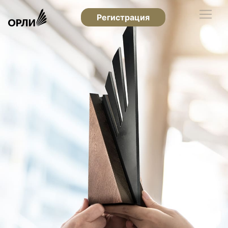
Регистрация