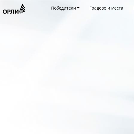
Победители
Градове и места