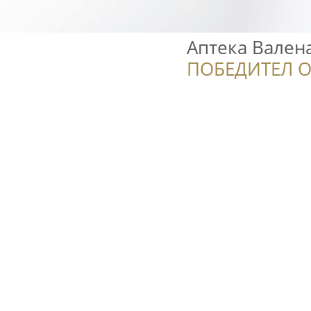
Аптека Вален
ПОБЕДИТЕЛ О