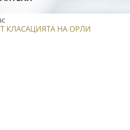
ас
Т КЛАСАЦИЯТА НА ОРЛИ