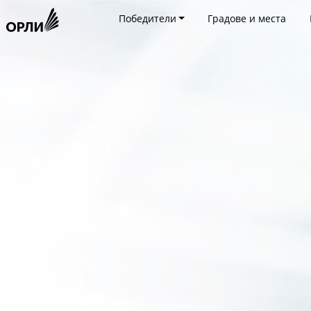
Победители
Градове и места