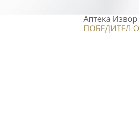
Аптека Извор
ПОБЕДИТЕЛ О