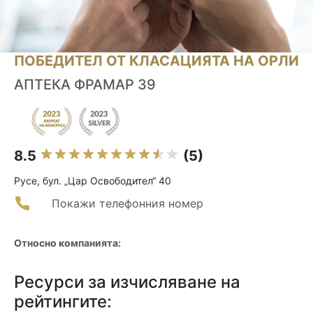
ПОБЕДИТЕЛ ОТ КЛАСАЦИЯТА НА ОРЛИ
АПТЕКА ФРАМАР 39
8.5
(5)
Русе, бул. „Цар Освободител“ 40
Покажи телефонния номер
Относно компанията:
Ресурси за изчисляване на
рейтингите: