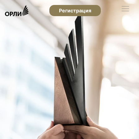
Регистрация