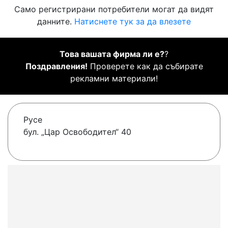
Само регистрирани потребители могат да видят
данните.
Натиснете тук за да влезете
Това вашата фирма ли е?
?
Поздравления!
Проверете как да събирате
рекламни материали!
Русе
бул. „Цар Освободител“ 40