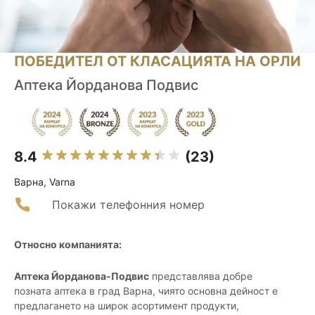
ПОБЕДИТЕЛ ОТ КЛАСАЦИЯТА НА ОРЛИ
Аптека Йорданова Подвис
8.4
(23)
Варна, Varna
Покажи телефонния номер
Относно компанията:
Аптека Йорданова-Подвис
представлява добре
позната аптека в град Варна, чиято основна дейност е
предлагането на широк асортимент продукти,