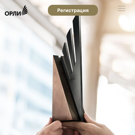
Регистрация