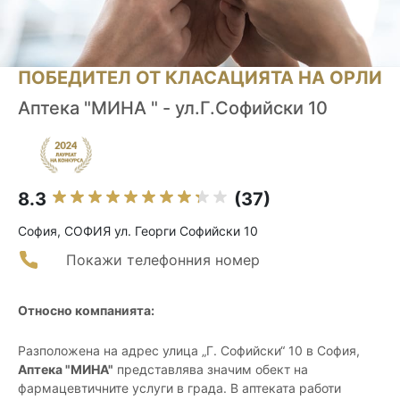
ПОБЕДИТЕЛ ОТ КЛАСАЦИЯТА НА ОРЛИ
Аптека "МИНА " - ул.Г.Софийски 10
8.3
(37)
София, СОФИЯ ул. Георги Софийски 10
Покажи телефонния номер
Относно компанията:
Разположена на адрес улица „Г. Софийски“ 10 в София,
Аптека "МИНА"
представлява значим обект на
фармацевтичните услуги в града. В аптеката работи