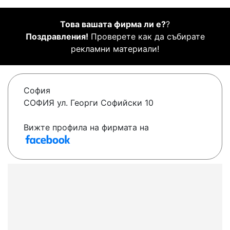
Това вашата фирма ли е?
?
Поздравления!
Проверете как да събирате
рекламни материали!
София
СОФИЯ ул. Георги Софийски 10
Вижте профила на фирмата на