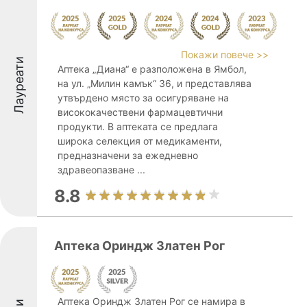
Покажи повече >>
Лауреати
Аптека „Диана“ е разположена в Ямбол,
на ул. „Милин камък“ 36, и представлява
утвърдено място за осигуряване на
висококачествени фармацевтични
продукти. В аптеката се предлага
широка селекция от медикаменти,
предназначени за ежедневно
здравеопазване ...
8.8
Аптека Ориндж Златен Рог
Аптека Ориндж Златен Рог се намира в