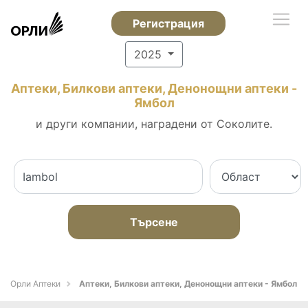
Регистрация
2025
Аптеки, Билкови аптеки, Денонощни аптеки -
Ямбол
и други компании, наградени от Соколите.
Търсене
Орли Аптеки
Аптеки, Билкови аптеки, Денонощни аптеки - Ямбол