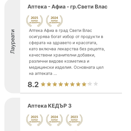
Аптека - Афиа - гр.Свети Влас
Аптека Афиа в град Свети Влас
Лауреати
осигурява богат избор от продукти в
сферата на здравето и красотата,
като включва лекарства без рецепта,
качествени хранителни добавки,
различни видове козметика и
медицински изделия. Основната цел
на аптеката ...
8.2
Аптека КЕДЪР 3