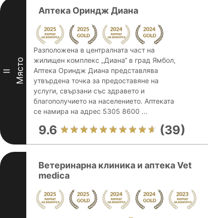
Аптека Ориндж Диана
Разположена в централната част на
жилищен комплекс „Диана“ в град Ямбол,
Място
Аптека Ориндж Диана представлява
II
утвърдена точка за предоставяне на
услуги, свързани със здравето и
благополучието на населението. Аптеката
се намира на адрес 5305 8600 ...
9.6
(39)
Ветеринарна клиника и аптека Vet
medica