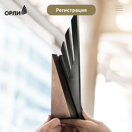
Регистрация