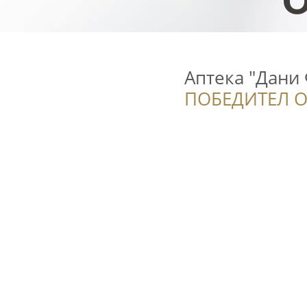
Аптека "Дани
ПОБЕДИТЕЛ О