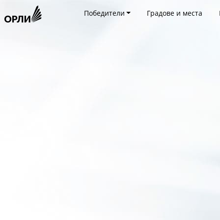
Победители
Градове и места