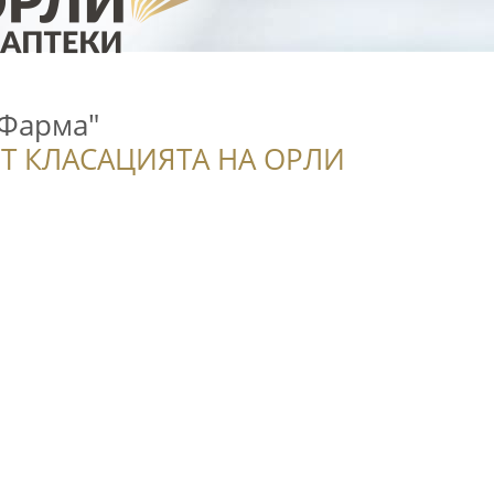
 Фарма"
Т КЛАСАЦИЯТА НА ОРЛИ