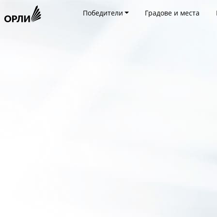
Победители
Градове и места