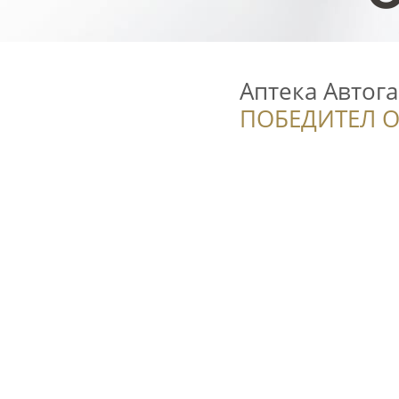
Аптека Автога
ПОБЕДИТЕЛ О