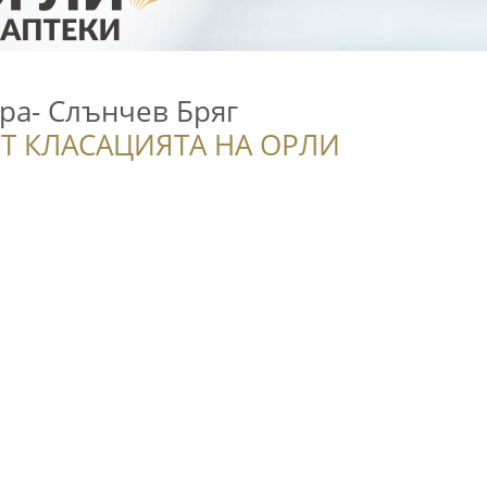
ра- Слънчев Бряг
Т КЛАСАЦИЯТА НА ОРЛИ