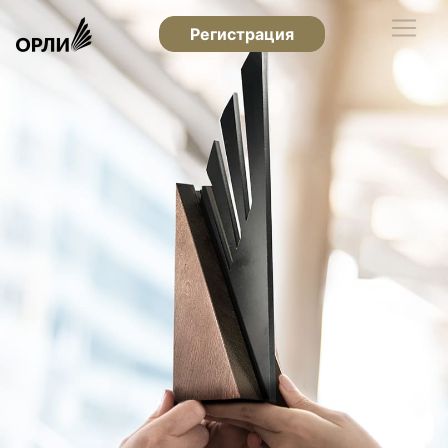
Регистрация