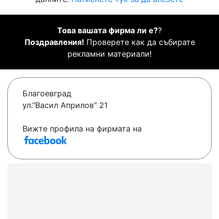
Това вашата фирма ли е?
?
Поздравления!
Проверете как да събирате
рекламни материали!
Благоевград
ул."Васил Априлов" 21
Вижте профила на фирмата на