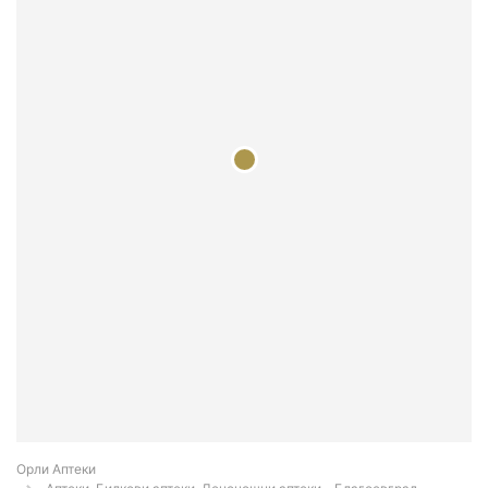
Орли Аптеки