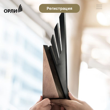
Регистрация