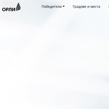
Победители
Градове и места