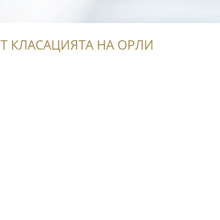
Т КЛАСАЦИЯТА НА ОРЛИ