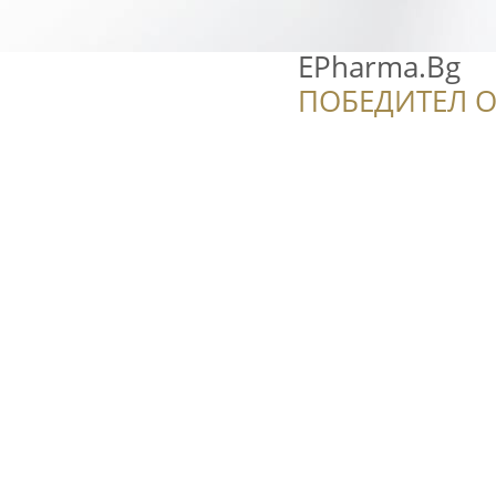
EPharma.Bg
ПОБЕДИТЕЛ О