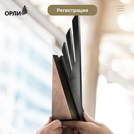
Регистрация