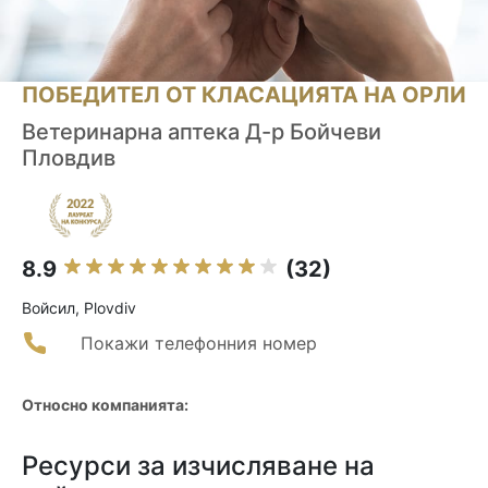
ПОБЕДИТЕЛ ОТ КЛАСАЦИЯТА НА ОРЛИ
Ветеринарна аптека Д-р Бойчеви
Пловдив
8.9
(32)
Войсил, Plovdiv
Покажи телефонния номер
Относно компанията:
Ресурси за изчисляване на