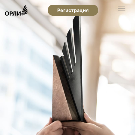
Регистрация