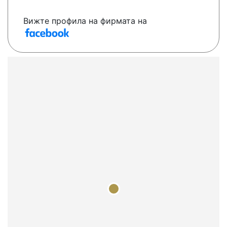
Вижте профила на фирмата на