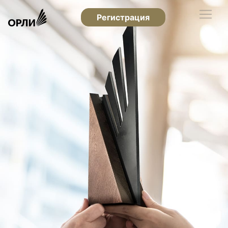
Регистрация