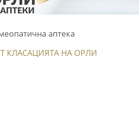
меопатична аптека
Т КЛАСАЦИЯТА НА ОРЛИ