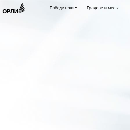
Победители
Градове и места