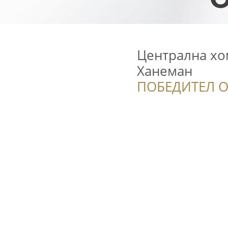
Централна хо
Ханеман
ПОБЕДИТЕЛ О