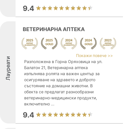
9.4
ВЕТЕРИНАРНА АПТЕКА
Покажи повече >>
Лауреати
Разположена в Горна Оряховица на ул.
Балатон 21, Ветеринарна аптека
изпълнява ролята на важен център за
осигуряване на здравето и доброто
състояние на домашни животни. В
обекта се предлагат разнообразни
ветеринарно-медицински продукти,
включително ...
9.4