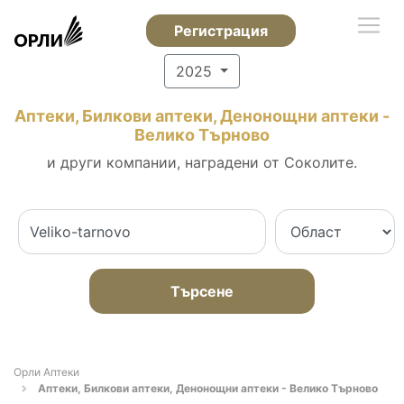
Регистрация
2025
Аптеки, Билкови аптеки, Денонощни аптеки -
Велико Търново
и други компании, наградени от Соколите.
Търсене
Орли Аптеки
Аптеки, Билкови аптеки, Денонощни аптеки - Велико Търново