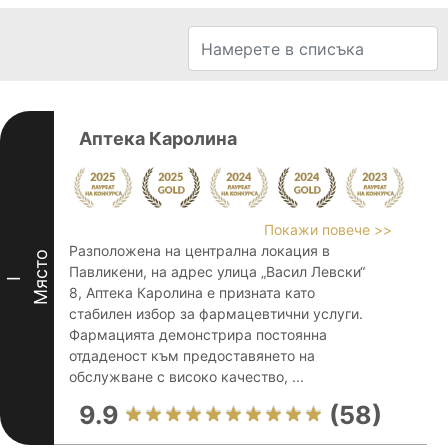
Аптека Каролина
Покажи повече >>
Разположена на централна локация в
Място
Павликени, на адрес улица „Васил Левски“
I
8, Аптека Каролина е призната като
стабилен избор за фармацевтични услуги.
Фармацията демонстрира постоянна
отдаденост към предоставянето на
обслужване с високо качество, ...
9.9
(58)