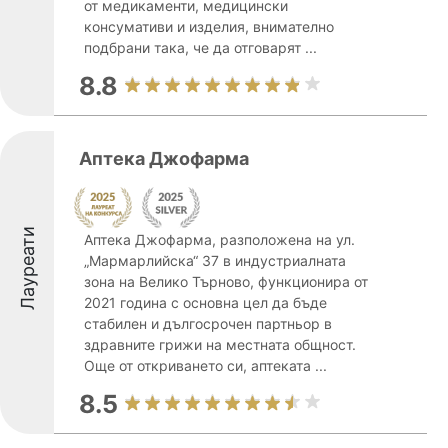
от медикаменти, медицински
консумативи и изделия, внимателно
подбрани така, че да отговарят ...
8.8
Аптека Джофарма
Лауреати
Аптека Джофарма, разположена на ул.
„Мармарлийска“ 37 в индустриалната
зона на Велико Търново, функционира от
2021 година с основна цел да бъде
стабилен и дългосрочен партньор в
здравните грижи на местната общност.
Още от откриването си, аптеката ...
8.5