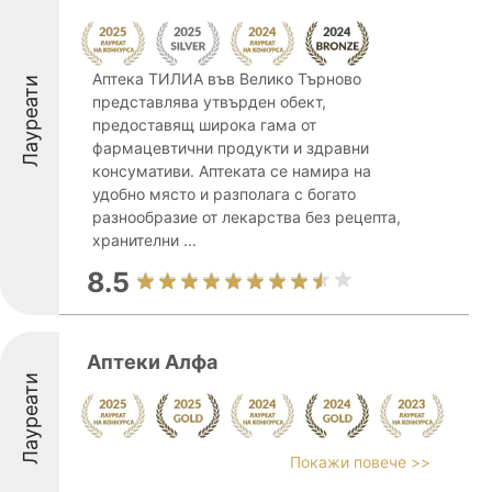
Аптека ТИЛИА във Велико Търново
Лауреати
представлява утвърден обект,
предоставящ широка гама от
фармацевтични продукти и здравни
консумативи. Аптеката се намира на
удобно място и разполага с богато
разнообразие от лекарства без рецепта,
хранителни ...
8.5
Аптеки Алфа
Лауреати
Покажи повече >>