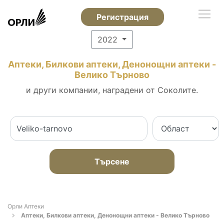
Регистрация
2022
Аптеки, Билкови аптеки, Денонощни аптеки -
Велико Търново
и други компании, наградени от Соколите.
Търсене
Орли Аптеки
Аптеки, Билкови аптеки, Денонощни аптеки - Велико Търново